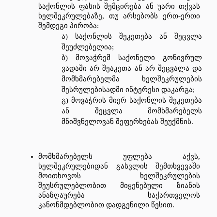
საქონლის
ფასის
შემცირება
ან
უარი
თქვას
ხელშეკრულებაზე
, 
თუ
არსებობს
ერთ
-
ერთი
შემდეგი
პირობა
:
ა
) 
საქონლის
შეკეთება
ან
შეცვლა
შეუძლებელია
;
ბ
) 
მოვაჭრემ
საქონელი
გონივრულ
ვადაში
არ
შეაკეთა
ან
არ
შეცვალა
და
მომხმარებელმა
ხელშეკრულების
შესრულებისადმი
ინტერესი
დაკარგა
;
გ
) 
მოვაჭრის
მიერ
საქონლის
შეკეთება
ან
შეცვლა
მომხმარებელს
მნიშვნელოვან
შეფერხებას
შეუქმნის
.
მომხმარებელს
უფლება
აქვს
, 
ხელშეკრულებიდან
გასვლის
შემთხვევაში
მოითხოვოს
ხელშეკრულების
შეუსრულებლობით
მიყენებული
ზიანის
ანაზღაურება
საქართველოს
კანონმდებლობით
დადგენილი
წესით
.