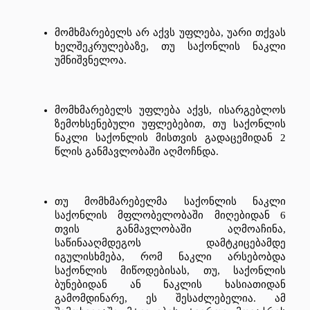
მომხმარებელს
არ
აქვს
უფლება
, 
უარი
თქვას
ხელშეკრულებაზე
, 
თუ
საქონლის
ნაკლი
უმნიშვნელოა
.
მომხმარებელს
უფლება
აქვს
, 
ისარგებლოს
ზემოხსენებული
უფლებებით
, 
თუ
საქონლის
ნაკლი
საქონლის
მისთვის
გადაცემიდან
 2 
წლის
განმავლობაში
აღმოჩნდა
.
თუ
მომხმარებელმა
საქონლის
ნაკლი
საქონლის
მფლობელობაში
მიღებიდან
 6 
თვის
განმავლობაში
აღმოაჩინა
, 
საწინააღმდეგოს
დამტკიცებამდე
იგულისხმება
, 
რომ
ნაკლი
არსებობდა
საქონლის
მიწოდებისას
, 
თუ
, 
საქონლის
ბუნებიდან
ან
ნაკლის
ხასიათიდან
გამომდინარე
, 
ეს
შესაძლებელია
. 
ამ