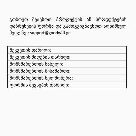
გთხოვთ შეავსოთ პროდუქტის ან პროდუქტების 
დაბრუნების ფორმა და გამოგვიგზავნოთ აღნიშნულ 
მეილზე : 
support@goodwill.ge
შეკვეთის
თარიღი
: 
შეკვეთის
მიღების
თარიღი
: 
მომხმარებლის
სახელი
: 
მომხმარებლის
მისამართი
: 
მომხმარებლის
ხელმოწერა
: 
ფორმის
შევსების
თარიღი
: