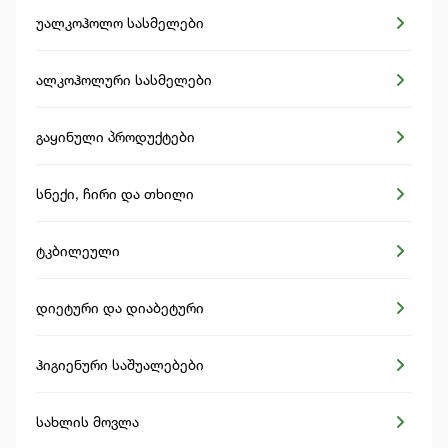
უალკოჰოლო სასმელები
ალკოჰოლური სასმელები
გაყინული პროდუქტები
სნექი, ჩირი და თხილი
ტკბილეული
დიეტური და დიაბეტური
ჰიგიენური საშუალებები
სახლის მოვლა