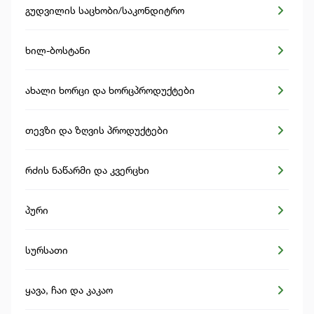
გუდვილის საცხობი/საკონდიტრო
ხილ-ბოსტანი
ახალი ხორცი და ხორცპროდუქტები
თევზი და ზღვის პროდუქტები
რძის ნაწარმი და კვერცხი
პური
სურსათი
ყავა, ჩაი და კაკაო