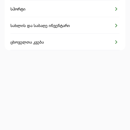
სპორტი
სახლის და საბაღე ინვენტარი
ცხოველთა კვება