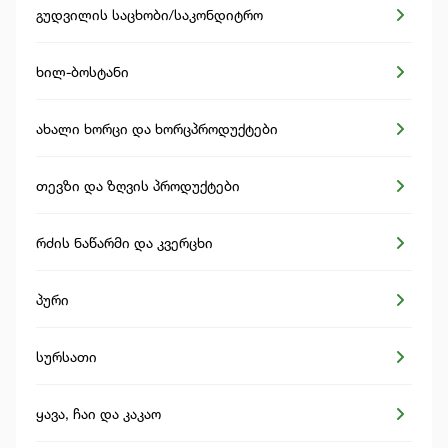
გუდვილის საცხობი/საკონდიტრო
ხილ-ბოსტანი
ახალი ხორცი და ხორცპროდუქტები
თევზი და ზღვის პროდუქტები
რძის ნაწარმი და კვერცხი
პური
სურსათი
ყავა, ჩაი და კაკაო