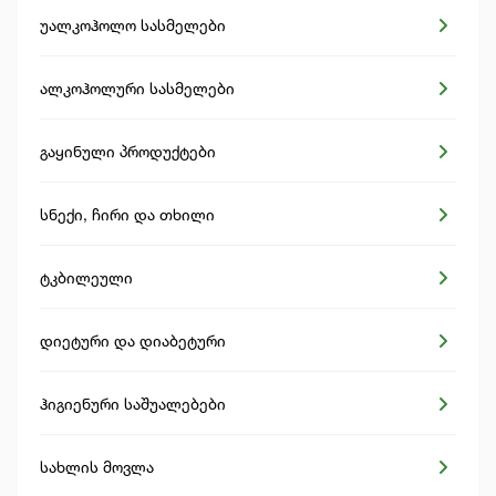
უალკოჰოლო სასმელები
ალკოჰოლური სასმელები
გაყინული პროდუქტები
სნექი, ჩირი და თხილი
ტკბილეული
დიეტური და დიაბეტური
ჰიგიენური საშუალებები
სახლის მოვლა