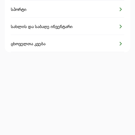
სპორტი
სახლის და საბაღე ინვენტარი
ცხოველთა კვება